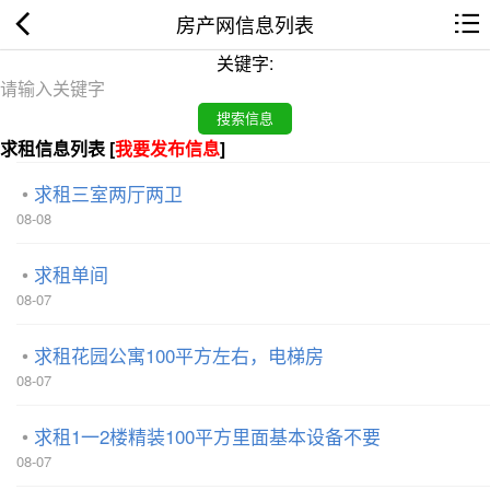
房产网信息列表
关键字:
求租信息列表 [
我要发布信息
]
求租三室两厅两卫
08-08
求租单间
08-07
求租花园公寓100平方左右，电梯房
08-07
求租1一2楼精装100平方里面基本设备不要
08-07