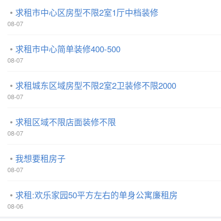
求租市中心区房型不限2室1厅中档装修
08-07
求租市中心简单装修400-500
08-07
求租城东区域房型不限2室2卫装修不限2000
08-07
求租区域不限店面装修不限
08-07
我想要租房子
08-07
求租:欢乐家园50平方左右的单身公寓廉租房
08-06